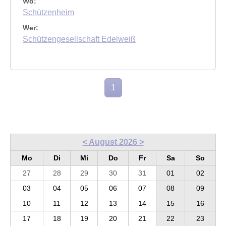
Wo:
Schützenheim
Wer:
Schützengesellschaft Edelweiß
1
<
August 2026
>
Mo
Di
Mi
Do
Fr
Sa
So
27
28
29
30
31
01
02
03
04
05
06
07
08
09
10
11
12
13
14
15
16
17
18
19
20
21
22
23