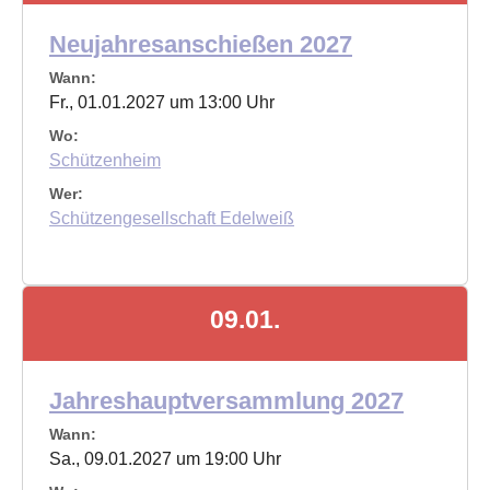
Neujahresanschießen 2027
Wann:
Fr., 01.01.2027 um 13:00 Uhr
Wo:
Schützenheim
Wer:
Schützengesellschaft Edelweiß
09.01.
Jahreshauptversammlung 2027
Wann:
Sa., 09.01.2027 um 19:00 Uhr