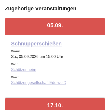
Zugehörige Veranstaltungen
05.09.
Schnupperschießen
Wann:
Sa., 05.09.2026 um 15:00 Uhr
Wo:
Schützenheim
Wer:
Schützengesellschaft Edelweiß
17.10.