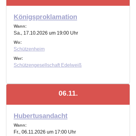
Königsproklamation
Wann:
Sa., 17.10.2026 um 19:00 Uhr
Wo:
Schützenheim
Wer:
Schützengesellschaft Edelweiß
06.11.
Hubertusandacht
Wann:
Fr., 06.11.2026 um 17:00 Uhr