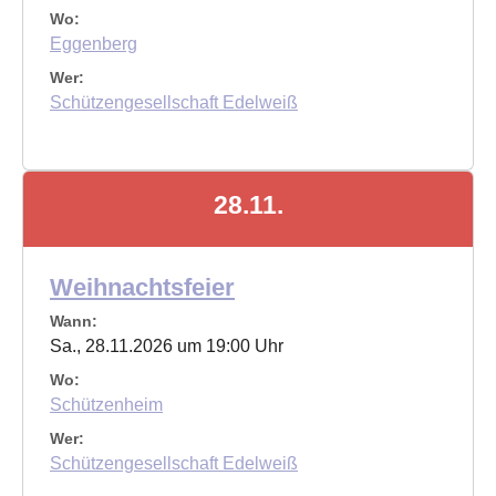
Wo:
Eggenberg
Wer:
Schützengesellschaft Edelweiß
28.11.
Weihnachtsfeier
Wann:
Sa., 28.11.2026 um 19:00 Uhr
Wo:
Schützenheim
Wer:
Schützengesellschaft Edelweiß