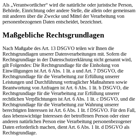
Als „Verantwortlicher“ wird die natürliche oder juristische Person,
Behörde, Einrichtung oder andere Stelle, die allein oder gemeinsam
mit anderen über die Zwecke und Mittel der Verarbeitung von
personenbezogenen Daten entscheidet, bezeichnet.
Maßgebliche Rechtsgrundlagen
Nach Maßgabe des Art. 13 DSGVO teilen wir Ihnen die
Rechtsgrundlagen unserer Datenverarbeitungen mit. Sofern die
Rechtsgrundlage in der Datenschutzerklärung nicht genannt wird,
gilt Folgendes: Die Rechtsgrundlage für die Einholung von
Einwilligungen ist Art. 6 Abs. 1 lit. a und Art. 7 DSGVO, die
Rechtsgrundlage für die Verarbeitung zur Erfüllung unserer
Leistungen und Durchführung vertraglicher Maßnahmen sowie
Beantwortung von Anfragen ist Art. 6 Abs. 1 lit. b DSGVO, die
Rechtsgrundlage für die Verarbeitung zur Erfüllung unserer
rechtlichen Verpflichtungen ist Art. 6 Abs. 1 lit. c DSGVO, und die
Rechtsgrundlage für die Verarbeitung zur Wahrung unserer
berechtigten Interessen ist Art. 6 Abs. 1 lit. f DSGVO. Für den Fall,
dass lebenswichtige Interessen der betroffenen Person oder einer
anderen natürlichen Person eine Verarbeitung personenbezogener
Daten erforderlich machen, dient Art. 6 Abs. 1 lit. d DSGVO als
Rechtsgrundlage.