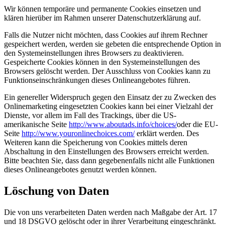
Wir können temporäre und permanente Cookies einsetzen und
klären hierüber im Rahmen unserer Datenschutzerklärung auf.
Falls die Nutzer nicht möchten, dass Cookies auf ihrem Rechner
gespeichert werden, werden sie gebeten die entsprechende Option in
den Systemeinstellungen ihres Browsers zu deaktivieren.
Gespeicherte Cookies können in den Systemeinstellungen des
Browsers gelöscht werden. Der Ausschluss von Cookies kann zu
Funktionseinschränkungen dieses Onlineangebotes führen.
Ein genereller Widerspruch gegen den Einsatz der zu Zwecken des
Onlinemarketing eingesetzten Cookies kann bei einer Vielzahl der
Dienste, vor allem im Fall des Trackings, über die US-
amerikanische Seite
http://www.aboutads.info/choices/
oder die EU-
Seite
http://www.youronlinechoices.com/
erklärt werden. Des
Weiteren kann die Speicherung von Cookies mittels deren
Abschaltung in den Einstellungen des Browsers erreicht werden.
Bitte beachten Sie, dass dann gegebenenfalls nicht alle Funktionen
dieses Onlineangebotes genutzt werden können.
Löschung von Daten
Die von uns verarbeiteten Daten werden nach Maßgabe der Art. 17
und 18 DSGVO gelöscht oder in ihrer Verarbeitung eingeschränkt.