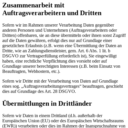
Zusammenarbeit mit
Auftragsverarbeitern und Dritten
Sofern wir im Rahmen unserer Verarbeitung Daten gegenüber
anderen Personen und Unternehmen (Auftragsverarbeitern oder
Dritten) offenbaren, sie an diese übermitteln oder ihnen sonst Zugriff
auf die Daten gewähren, erfolgt dies nur auf Grundlage einer
gesetzlichen Erlaubnis (z.B. wenn eine Übermittlung der Daten an
Dritte, wie an Zahlungsdienstleister, gem. Art. 6 Abs. 1 lit. b
DSGVO zur Vertragserfüllung erforderlich ist), Sie eingewilligt
haben, eine rechtliche Verpflichtung dies vorsieht oder auf
Grundlage unserer berechtigten Interessen (z.B. beim Einsatz von
Beauftragten, Webhostern, etc.).
Sofern wir Dritte mit der Verarbeitung von Daten auf Grundlage
eines sog. „Auftragsverarbeitungsvertrages“ beauftragen, geschieht
dies auf Grundlage des Art. 28 DSGVO.
Übermittlungen in Drittländer
Sofern wir Daten in einem Drittland (d.h. außerhalb der
Europäischen Union (EU) oder des Europäischen Wirtschaftsraums
(EWR)) verarbeiten oder dies im Rahmen der Inanspruchnahme von