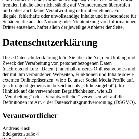
fremden Inhalte aber nicht ständig auf Veränderungen überprüfen
und daher auch keine Verantwortung dafür übernehmen. Für
illegale, fehlerhafte oder unvollständige Inhalte und insbesondere für
Schäden, die aus der Nutzung oder Nichtnutzung von Informationen
Dritter entstehen, haftet allein der jeweilige Anbieter der Seite.
Datenschutzerklärung
Diese Datenschutzerklärung klärt Sie über die Art, den Umfang und
Zweck der Verarbeitung von personenbezogenen Daten
(nachfolgend kurz „Daten“) innerhalb unseres Onlineangebotes und
der mit ihm verbundenen Webseiten, Funktionen und Inhalte sowie
externen Onlinepräsenzen, wie z.B. unser Social Media Profile auf.
(nachfolgend gemeinsam bezeichnet als „Onlineangebot“). Im
Hinblick auf die verwendeten Begrifflichkeiten, wie z.B.
„Verarbeitung“ oder „Verantwortlicher“ verweisen wir auf die
Definitionen im Art. 4 der Datenschutzgrundverordnung (DSGVO).
Verantwortlicher
Andreas Kastl
Edelgartenstraße 4