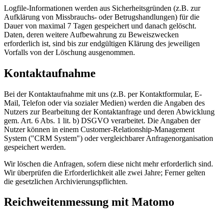
Logfile-Informationen werden aus Sicherheitsgründen (z.B. zur
Aufklärung von Missbrauchs- oder Betrugshandlungen) für die
Dauer von maximal 7 Tagen gespeichert und danach gelöscht.
Daten, deren weitere Aufbewahrung zu Beweiszwecken
erforderlich ist, sind bis zur endgültigen Klärung des jeweiligen
Vorfalls von der Löschung ausgenommen.
Kontaktaufnahme
Bei der Kontaktaufnahme mit uns (z.B. per Kontaktformular, E-
Mail, Telefon oder via sozialer Medien) werden die Angaben des
Nutzers zur Bearbeitung der Kontaktanfrage und deren Abwicklung
gem. Art. 6 Abs. 1 lit. b) DSGVO verarbeitet. Die Angaben der
Nutzer können in einem Customer-Relationship-Management
System ("CRM System") oder vergleichbarer Anfragenorganisation
gespeichert werden.
Wir löschen die Anfragen, sofern diese nicht mehr erforderlich sind.
Wir überprüfen die Erforderlichkeit alle zwei Jahre; Ferner gelten
die gesetzlichen Archivierungspflichten.
Reichweitenmessung mit Matomo