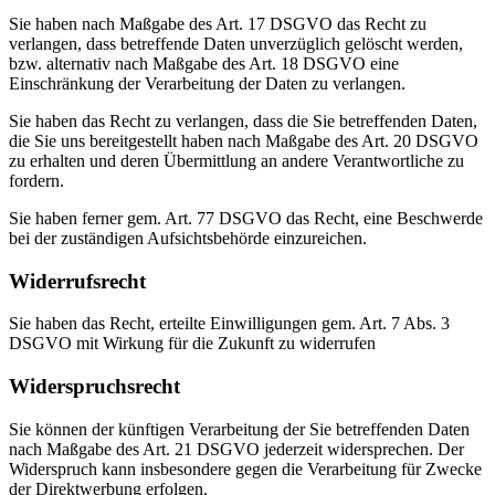
Sie haben nach Maßgabe des Art. 17 DSGVO das Recht zu
verlangen, dass betreffende Daten unverzüglich gelöscht werden,
bzw. alternativ nach Maßgabe des Art. 18 DSGVO eine
Einschränkung der Verarbeitung der Daten zu verlangen.
Sie haben das Recht zu verlangen, dass die Sie betreffenden Daten,
die Sie uns bereitgestellt haben nach Maßgabe des Art. 20 DSGVO
zu erhalten und deren Übermittlung an andere Verantwortliche zu
fordern.
Sie haben ferner gem. Art. 77 DSGVO das Recht, eine Beschwerde
bei der zuständigen Aufsichtsbehörde einzureichen.
Widerrufsrecht
Sie haben das Recht, erteilte Einwilligungen gem. Art. 7 Abs. 3
DSGVO mit Wirkung für die Zukunft zu widerrufen
Widerspruchsrecht
Sie können der künftigen Verarbeitung der Sie betreffenden Daten
nach Maßgabe des Art. 21 DSGVO jederzeit widersprechen. Der
Widerspruch kann insbesondere gegen die Verarbeitung für Zwecke
der Direktwerbung erfolgen.