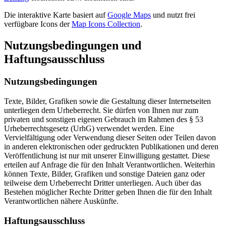
Die interaktive Karte basiert auf
Google Maps
und nutzt frei
verfügbare Icons der
Map Icons Collection
.
Nutzungsbedingungen und
Haftungsausschluss
Nutzungsbedingungen
Texte, Bilder, Grafiken sowie die Gestaltung dieser Internetseiten
unterliegen dem Urheberrecht. Sie dürfen von Ihnen nur zum
privaten und sonstigen eigenen Gebrauch im Rahmen des § 53
Urheberrechtsgesetz (UrhG) verwendet werden. Eine
Vervielfältigung oder Verwendung dieser Seiten oder Teilen davon
in anderen elektronischen oder gedruckten Publikationen und deren
Veröffentlichung ist nur mit unserer Einwilligung gestattet. Diese
erteilen auf Anfrage die für den Inhalt Verantwortlichen. Weiterhin
können Texte, Bilder, Grafiken und sonstige Dateien ganz oder
teilweise dem Urheberrecht Dritter unterliegen. Auch über das
Bestehen möglicher Rechte Dritter geben Ihnen die für den Inhalt
Verantwortlichen nähere Auskünfte.
Haftungsausschluss