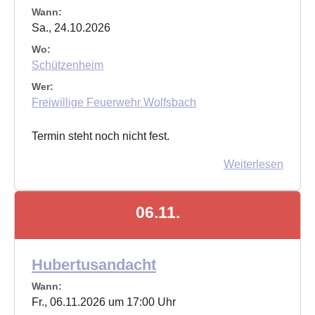
Wann:
Sa., 24.10.2026
Wo:
Schützenheim
Wer:
Freiwillige Feuerwehr Wolfsbach
Termin steht noch nicht fest.
Weiterlesen
06.11.
Hubertusandacht
Wann:
Fr., 06.11.2026 um 17:00 Uhr