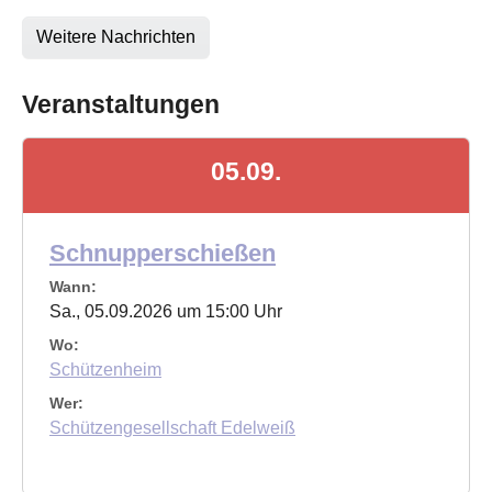
Weitere Nachrichten
Veranstaltungen
05.09.
Schnupperschießen
Wann:
Sa., 05.09.2026 um 15:00 Uhr
Wo:
Schützenheim
Wer:
Schützengesellschaft Edelweiß