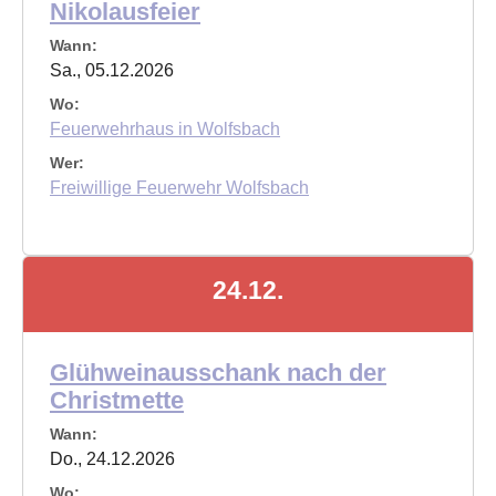
Nikolausfeier
Wann:
Sa., 05.12.2026
Wo:
Feuerwehrhaus in Wolfsbach
Wer:
Freiwillige Feuerwehr Wolfsbach
24.12.
Glühweinausschank nach der
Christmette
Wann:
Do., 24.12.2026
Wo: