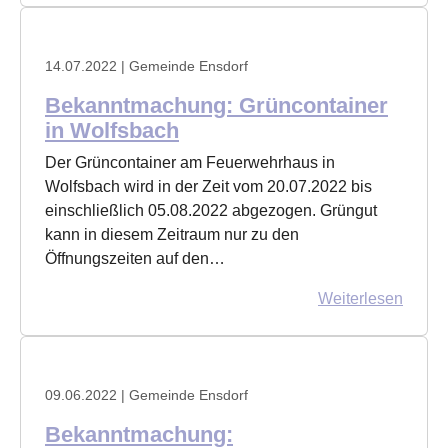
14.07.2022
| Gemeinde Ensdorf
Bekanntmachung: Grüncontainer
in Wolfsbach
Der Grüncontainer am Feuerwehrhaus in
Wolfsbach wird in der Zeit vom 20.07.2022 bis
einschließlich 05.08.2022 abgezogen. Grüngut
kann in diesem Zeitraum nur zu den
Öffnungszeiten auf den…
Weiterlesen
09.06.2022
| Gemeinde Ensdorf
Bekanntmachung: