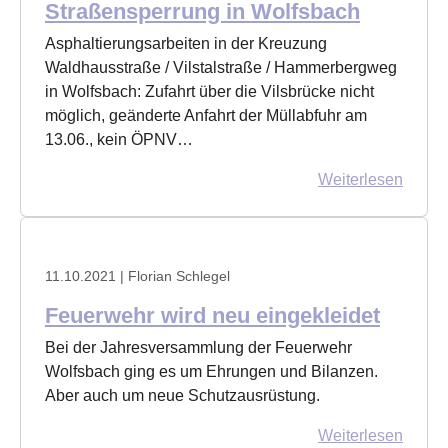
Straßensperrung in Wolfsbach
Asphaltierungsarbeiten in der Kreuzung
Waldhausstraße / Vilstalstraße / Hammerbergweg
in Wolfsbach: Zufahrt über die Vilsbrücke nicht
möglich, geänderte Anfahrt der Müllabfuhr am
13.06., kein ÖPNV…
Weiterlesen
11.10.2021
| Florian Schlegel
Feuerwehr wird neu eingekleidet
Bei der Jahresversammlung der Feuerwehr
Wolfsbach ging es um Ehrungen und Bilanzen.
Aber auch um neue Schutzausrüstung.
Weiterlesen