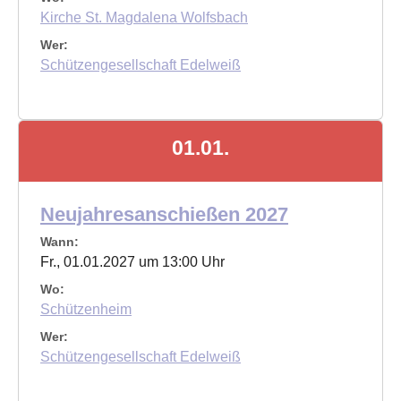
Kirche St. Magdalena Wolfsbach
Wer:
Schützengesellschaft Edelweiß
01.01.
Neujahresanschießen 2027
Wann:
Fr., 01.01.2027 um 13:00 Uhr
Wo:
Schützenheim
Wer:
Schützengesellschaft Edelweiß