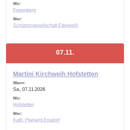
Wo:
Eggenberg
Wer:
Schützengesellschaft Edelweiß
07.11.
Martini Kirchweih Hofstetten
Wann:
Sa., 07.11.2026
Wo:
Hofstetten
Wer:
Kath. Pfarramt Ensdorf