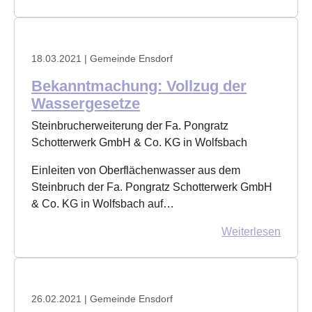
18.03.2021
| Gemeinde Ensdorf
Bekanntmachung: Vollzug der
Wassergesetze
Steinbrucherweiterung der Fa. Pongratz
Schotterwerk GmbH & Co. KG in Wolfsbach
Einleiten von Oberflächenwasser aus dem
Steinbruch der Fa. Pongratz Schotterwerk GmbH
& Co. KG in Wolfsbach auf…
Weiterlesen
26.02.2021
| Gemeinde Ensdorf