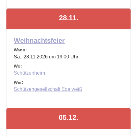
28.11.
Weihnachtsfeier
Wann:
Sa., 28.11.2026 um 19:00 Uhr
Wo:
Schützenheim
Wer:
Schützengesellschaft Edelweiß
05.12.