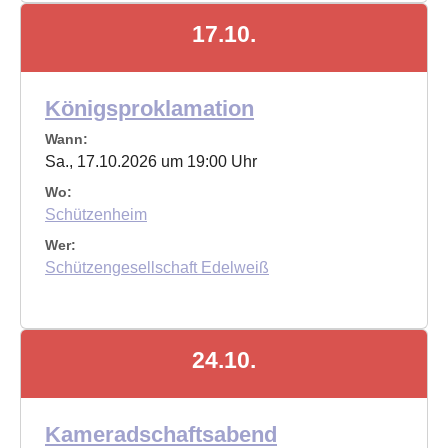
17.10.
Königsproklamation
Wann:
Sa., 17.10.2026 um 19:00 Uhr
Wo:
Schützenheim
Wer:
Schützengesellschaft Edelweiß
24.10.
Kameradschaftsabend