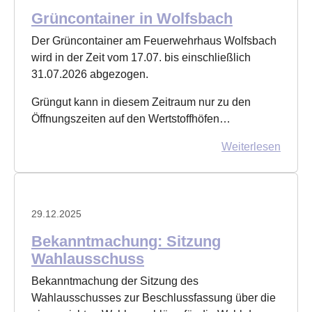
Grüncontainer in Wolfsbach
Der Grüncontainer am Feuerwehrhaus Wolfsbach
wird in der Zeit vom 17.07. bis einschließlich
31.07.2026 abgezogen.
Grüngut kann in diesem Zeitraum nur zu den
Öffnungszeiten auf den Wertstoffhöfen…
Weiterlesen
29.12.2025
Bekanntmachung: Sitzung
Wahlausschuss
Bekanntmachung der Sitzung des
Wahlausschusses zur Beschlussfassung über die