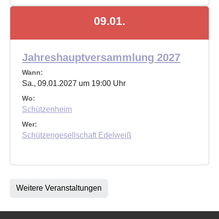
09.01.
Jahreshauptversammlung 2027
Wann:
Sa., 09.01.2027 um 19:00 Uhr
Wo:
Schützenheim
Wer:
Schützengesellschaft Edelweiß
Weitere Veranstaltungen