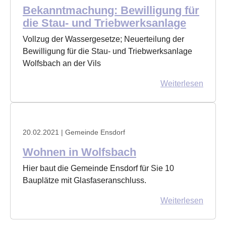
Bekanntmachung: Bewilligung für
die Stau- und Triebwerksanlage
Vollzug der Wassergesetze; Neuerteilung der
Bewilligung für die Stau- und Triebwerksanlage
Wolfsbach an der Vils
Weiterlesen
20.02.2021
| Gemeinde Ensdorf
Wohnen in Wolfsbach
Hier baut die Gemeinde Ensdorf für Sie 10
Bauplätze mit Glasfaseranschluss.
Weiterlesen