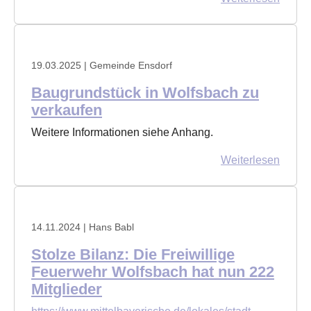
19.03.2025
| Gemeinde Ensdorf
Baugrundstück in Wolfsbach zu
verkaufen
Weitere Informationen siehe Anhang.
Weiterlesen
14.11.2024
| Hans Babl
Stolze Bilanz: Die Freiwillige
Feuerwehr Wolfsbach hat nun 222
Mitglieder