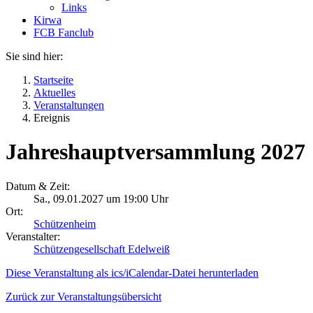
Links
Kirwa
FCB Fanclub
Sie sind hier:
Startseite
Aktuelles
Veranstaltungen
Ereignis
Jahreshauptversammlung 2027
Datum & Zeit:
Sa., 09.01.2027 um 19:00 Uhr
Ort:
Schützenheim
Veranstalter:
Schützengesellschaft Edelweiß
Diese Veranstaltung als ics/iCalendar-Datei herunterladen
Zurück zur Veranstaltungsübersicht