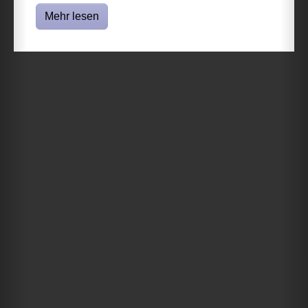
Mehr lesen