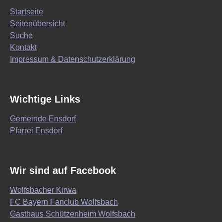
Startseite
Seitenübersicht
Suche
Kontakt
Impressum & Datenschutzerklärung
Wichtige Links
Gemeinde Ensdorf
Pfarrei Ensdorf
Wir sind auf Facebook
Wolfsbacher Kirwa
FC Bayern Fanclub Wolfsbach
Gasthaus Schützenheim Wolfsbach