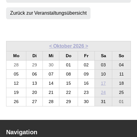
Zurück zur Veranstaltungsübersicht
<
Oktober 2026
>
Mo
Di
Mi
Do
Fr
Sa
So
28
29
30
01
02
03
04
05
06
07
08
09
10
11
12
13
14
15
16
17
18
19
20
21
22
23
24
25
26
27
28
29
30
31
01
Navigation